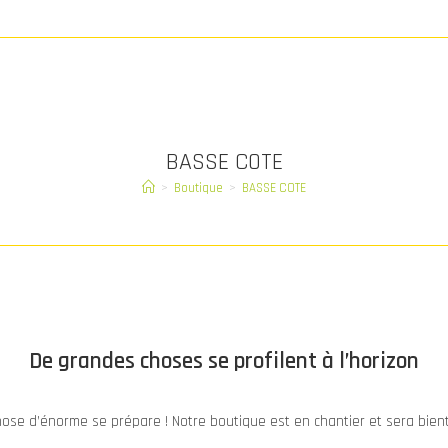
BASSE COTE
>
Boutique
>
BASSE COTE
De grandes choses se profilent à l’horizon
ose d’énorme se prépare ! Notre boutique est en chantier et sera bient