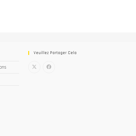
Veuillez Partager Cela
nons