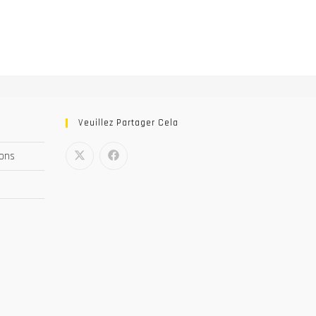
Veuillez Partager Cela
nons