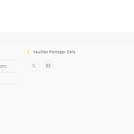
Veuillez Partager Cela
nons