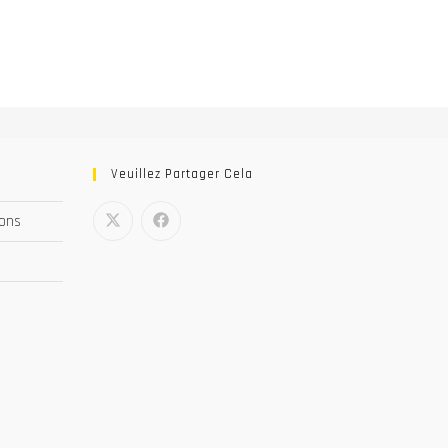
Veuillez Partager Cela
nons